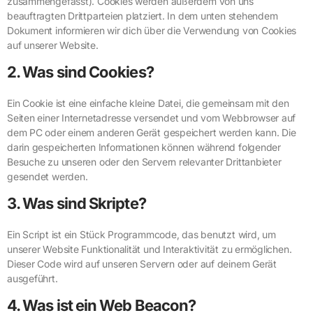
zusammengefasst). Cookies werden außerdem von uns
beauftragten Drittparteien platziert. In dem unten stehendem
Dokument informieren wir dich über die Verwendung von Cookies
auf unserer Website.
2. Was sind Cookies?
Ein Cookie ist eine einfache kleine Datei, die gemeinsam mit den
Seiten einer Internetadresse versendet und vom Webbrowser auf
dem PC oder einem anderen Gerät gespeichert werden kann. Die
darin gespeicherten Informationen können während folgender
Besuche zu unseren oder den Servern relevanter Drittanbieter
gesendet werden.
3. Was sind Skripte?
Ein Script ist ein Stück Programmcode, das benutzt wird, um
unserer Website Funktionalität und Interaktivität zu ermöglichen.
Dieser Code wird auf unseren Servern oder auf deinem Gerät
ausgeführt.
4. Was ist ein Web Beacon?