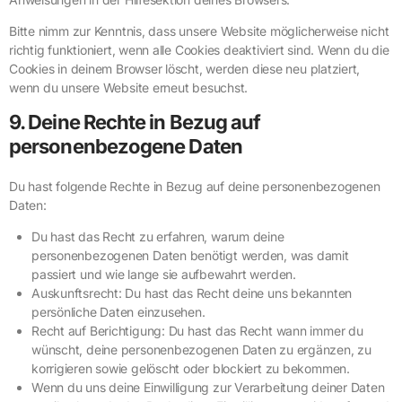
Bitte nimm zur Kenntnis, dass unsere Website möglicherweise nicht
richtig funktioniert, wenn alle Cookies deaktiviert sind. Wenn du die
Cookies in deinem Browser löscht, werden diese neu platziert,
wenn du unsere Website erneut besuchst.
9. Deine Rechte in Bezug auf
personenbezogene Daten
Du hast folgende Rechte in Bezug auf deine personenbezogenen
Daten:
Du hast das Recht zu erfahren, warum deine
personenbezogenen Daten benötigt werden, was damit
passiert und wie lange sie aufbewahrt werden.
Auskunftsrecht: Du hast das Recht deine uns bekannten
persönliche Daten einzusehen.
Recht auf Berichtigung: Du hast das Recht wann immer du
wünscht, deine personenbezogenen Daten zu ergänzen, zu
korrigieren sowie gelöscht oder blockiert zu bekommen.
Wenn du uns deine Einwilligung zur Verarbeitung deiner Daten