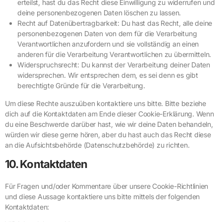
erteilst, hast du das Recht diese Einwilligung zu widerrufen und
deine personenbezogenen Daten löschen zu lassen.
Recht auf Datenübertragbarkeit: Du hast das Recht, alle deine
personenbezogenen Daten von dem für die Verarbeitung
Verantwortlichen anzufordern und sie vollständig an einen
anderen für die Verarbeitung Verantwortlichen zu übermitteln.
Widerspruchsrecht: Du kannst der Verarbeitung deiner Daten
widersprechen. Wir entsprechen dem, es sei denn es gibt
berechtigte Gründe für die Verarbeitung.
Um diese Rechte auszuüben kontaktiere uns bitte. Bitte beziehe
dich auf die Kontaktdaten am Ende dieser Cookie-Erklärung. Wenn
du eine Beschwerde darüber hast, wie wir deine Daten behandeln,
würden wir diese gerne hören, aber du hast auch das Recht diese
an die Aufsichtsbehörde (Datenschutzbehörde) zu richten.
10. Kontaktdaten
Für Fragen und/oder Kommentare über unsere Cookie-Richtlinien
und diese Aussage kontaktiere uns bitte mittels der folgenden
Kontaktdaten: