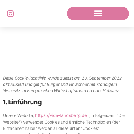
Diese Cookie-Richtlinie wurde zuletzt am 23. September 2022
aktualisiert und gilt für Bürger und Einwohner mit ständigem
Wohnsitz im Europäischen Wirtschaftsraum und der Schweiz.
1. Einführung
https://vida-landsberg.de
Unsere Website,
(im folgenden: "Die
Website") verwendet Cookies und ähnliche Technologien (der
Einfachheit halber werden all diese unter "Cookies"