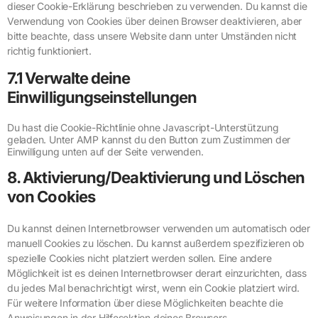
dieser Cookie-Erklärung beschrieben zu verwenden. Du kannst die
Verwendung von Cookies über deinen Browser deaktivieren, aber
bitte beachte, dass unsere Website dann unter Umständen nicht
richtig funktioniert.
7.1 Verwalte deine
Einwilligungseinstellungen
Du hast die Cookie-Richtlinie ohne Javascript-Unterstützung
geladen. Unter AMP kannst du den Button zum Zustimmen der
Einwilligung unten auf der Seite verwenden.
8. Aktivierung/Deaktivierung und Löschen
von Cookies
Du kannst deinen Internetbrowser verwenden um automatisch oder
manuell Cookies zu löschen. Du kannst außerdem spezifizieren ob
spezielle Cookies nicht platziert werden sollen. Eine andere
Möglichkeit ist es deinen Internetbrowser derart einzurichten, dass
du jedes Mal benachrichtigt wirst, wenn ein Cookie platziert wird.
Für weitere Information über diese Möglichkeiten beachte die
Anweisungen in der Hilfesektion deines Browsers.