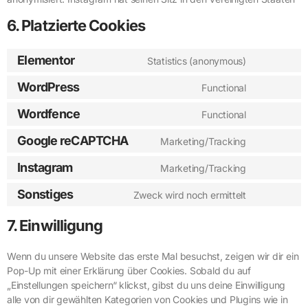
6. Platzierte Cookies
Elementor
Statistics (anonymous)
WordPress
Functional
Wordfence
Functional
Google reCAPTCHA
Marketing/Tracking
Instagram
Marketing/Tracking
Sonstiges
Zweck wird noch ermittelt
7. Einwilligung
Wenn du unsere Website das erste Mal besuchst, zeigen wir dir ein
Pop-Up mit einer Erklärung über Cookies. Sobald du auf
„Einstellungen speichern“ klickst, gibst du uns deine Einwilligung
alle von dir gewählten Kategorien von Cookies und Plugins wie in