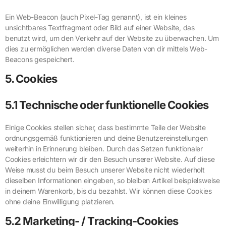
Ein Web-Beacon (auch Pixel-Tag genannt), ist ein kleines
unsichtbares Textfragment oder Bild auf einer Website, das
benutzt wird, um den Verkehr auf der Website zu überwachen. Um
dies zu ermöglichen werden diverse Daten von dir mittels Web-
Beacons gespeichert.
5. Cookies
5.1 Technische oder funktionelle Cookies
Einige Cookies stellen sicher, dass bestimmte Teile der Website
ordnungsgemäß funktionieren und deine Benutzereinstellungen
weiterhin in Erinnerung bleiben. Durch das Setzen funktionaler
Cookies erleichtern wir dir den Besuch unserer Website. Auf diese
Weise musst du beim Besuch unserer Website nicht wiederholt
dieselben Informationen eingeben, so bleiben Artikel beispielsweise
in deinem Warenkorb, bis du bezahlst. Wir können diese Cookies
ohne deine Einwilligung platzieren.
5.2 Marketing- / Tracking-Cookies