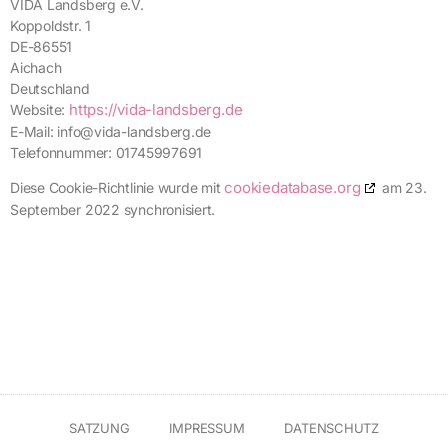
VIDA Landsberg e.V.
Koppoldstr. 1
DE-86551
Aichach
Deutschland
https://vida-landsberg.de
Website:
E-Mail:
info@
vida-landsberg.de
Telefonnummer: 01745997691
cookiedatabase.org
Diese Cookie-Richtlinie wurde mit
am 23.
September 2022 synchronisiert.
SATZUNG
IMPRESSUM
DATENSCHUTZ